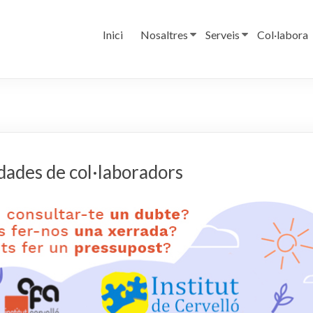
Inici
Nosaltres
Serveis
Col·labora
dades de col·laboradors