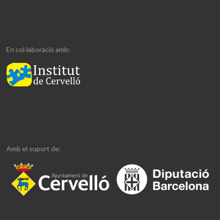
En col·laboració amb:
Amb el suport de: